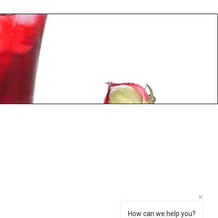
How can we help you?