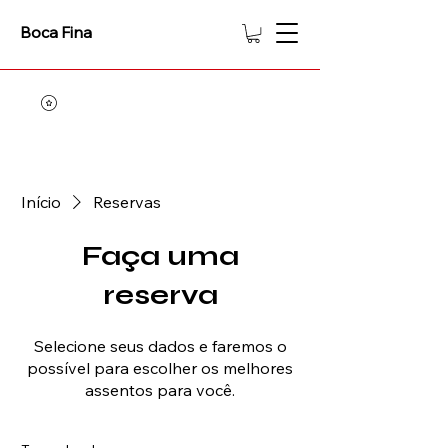
Boca Fina
Início
Reservas
Faça uma
reserva
Selecione seus dados e faremos o
possível para escolher os melhores
assentos para você.